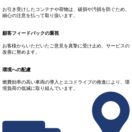
お引き受けしたコンテナや荷物は、破損や汚損を防ぐため、
細心の注意を払って取り扱います。
顧客フィードバックの重視
お客様からいただいたご意見を真摯に受け止め、サービスの
改善に努めます。
環境への配慮
燃費効率の高い車両の導入とエコドライブの推進により、環
境負荷の低減に取り組んでいます。