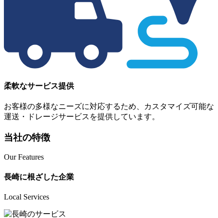
柔軟なサービス提供
お客様の多様なニーズに対応するため、カスタマイズ可能な
運送・ドレージサービスを提供しています。
当社の特徴
Our Features
長崎に根ざした企業
Local Services