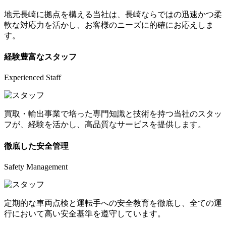
地元長崎に拠点を構える当社は、長崎ならではの迅速かつ柔
軟な対応力を活かし、お客様のニーズに的確にお応えしま
す。
経験豊富なスタッフ
Experienced Staff
買取・輸出事業で培った専門知識と技術を持つ当社のスタッ
フが、経験を活かし、高品質なサービスを提供します。
徹底した安全管理
Safety Management
定期的な車両点検と運転手への安全教育を徹底し、全ての運
行において高い安全基準を遵守しています。