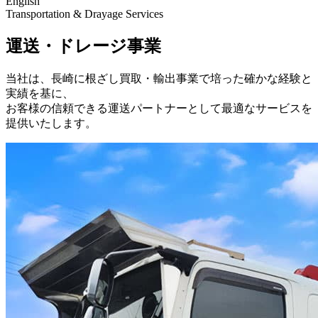
English
Transportation & Drayage Services
運送・ドレージ事業
当社は、長崎に根ざし買取・輸出事業で培った確かな経験と
実績を基に、
お客様の信頼できる運送パートナーとして最適なサービスを
提供いたします。