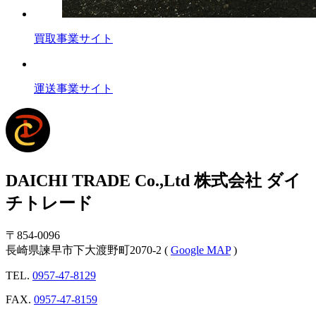
買取事業サイト
運送事業サイト
DAICHI TRADE Co.,Ltd
株式会社 ダイ
チトレード
〒854-0096
長崎県諫早市下大渡野町2070-2
(
Google MAP
)
TEL.
0957-47-8129
FAX.
0957-47-8159