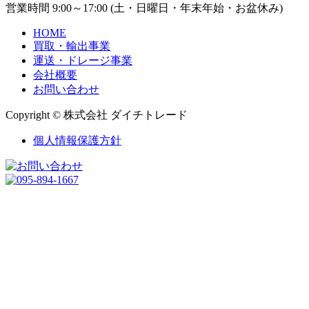
営業時間 9:00～17:00 (土・日曜日・年末年始・お盆休み)
HOME
買取・輸出事業
運送・ドレージ事業
会社概要
お問い合わせ
Copyright © 株式会社 ダイチトレード
個人情報保護方針