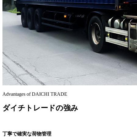
Advantages of DAICHI TRADE
ダイチトレードの強み
丁寧で確実な荷物管理